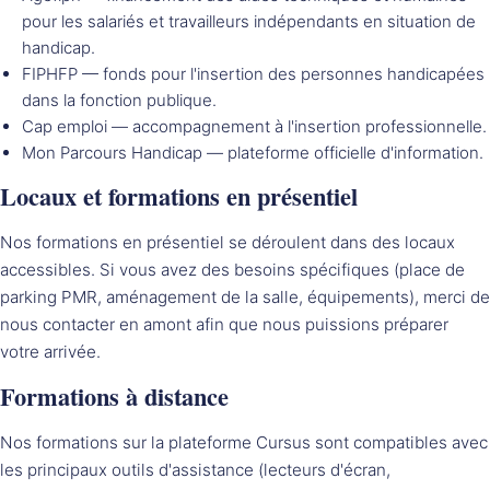
pour les salariés et travailleurs indépendants en situation de
handicap.
FIPHFP
— fonds pour l'insertion des personnes handicapées
dans la fonction publique.
Cap emploi
— accompagnement à l'insertion professionnelle.
Mon Parcours Handicap
— plateforme officielle d'information.
Locaux et formations en présentiel
Nos formations en présentiel se déroulent dans des locaux
accessibles. Si vous avez des besoins spécifiques (place de
parking PMR, aménagement de la salle, équipements), merci de
nous contacter en amont afin que nous puissions préparer
votre arrivée.
Formations à distance
Nos formations sur la plateforme Cursus sont compatibles avec
les principaux outils d'assistance (lecteurs d'écran,