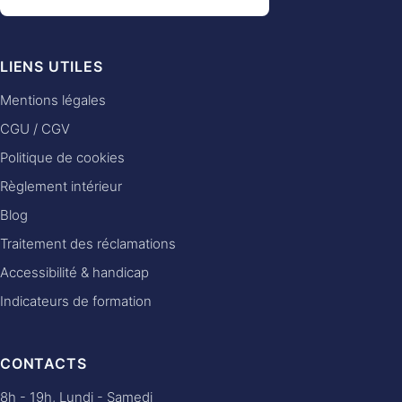
LIENS UTILES
Mentions légales
CGU / CGV
Politique de cookies
Règlement intérieur
Blog
Traitement des réclamations
Accessibilité & handicap
Indicateurs de formation
CONTACTS
8h - 19h, Lundi - Samedi