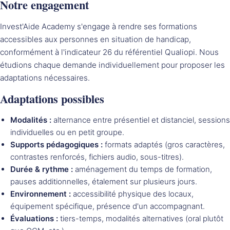
Notre engagement
Invest'Aide Academy s'engage à rendre ses formations
accessibles aux personnes en situation de handicap,
conformément à l'indicateur 26 du référentiel Qualiopi. Nous
étudions chaque demande individuellement pour proposer les
adaptations nécessaires.
Adaptations possibles
Modalités :
alternance entre présentiel et distanciel, sessions
individuelles ou en petit groupe.
Supports pédagogiques :
formats adaptés (gros caractères,
contrastes renforcés, fichiers audio, sous-titres).
Durée & rythme :
aménagement du temps de formation,
pauses additionnelles, étalement sur plusieurs jours.
Environnement :
accessibilité physique des locaux,
équipement spécifique, présence d'un accompagnant.
Évaluations :
tiers-temps, modalités alternatives (oral plutôt