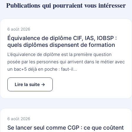
Publications qui pourraient vous intéresser
6 août 2026
Équivalence de diplôme CIF, IAS, IOBSP :
quels diplômes dispensent de formation
L’équivalence de diplôme est la première question
posée par les personnes qui arrivent dans le métier avec
un bac+5 déjà en poche : faut-il…
Lire la suite →
6 août 2026
Se lancer seul comme CGP : ce que coûtent