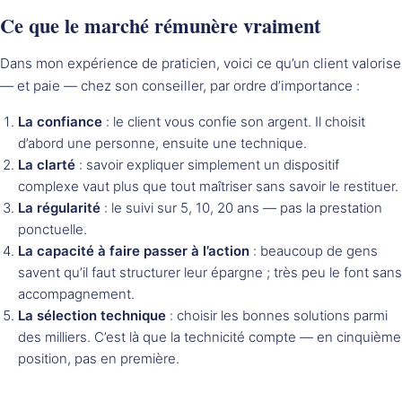
Ce que le marché rémunère vraiment
Dans mon expérience de praticien, voici ce qu’un client valorise
— et paie — chez son conseiller, par ordre d’importance :
La confiance
: le client vous confie son argent. Il choisit
d’abord une personne, ensuite une technique.
La clarté
: savoir expliquer simplement un dispositif
complexe vaut plus que tout maîtriser sans savoir le restituer.
La régularité
: le suivi sur 5, 10, 20 ans — pas la prestation
ponctuelle.
La capacité à faire passer à l’action
: beaucoup de gens
savent qu’il faut structurer leur épargne ; très peu le font sans
accompagnement.
La sélection technique
: choisir les bonnes solutions parmi
des milliers. C’est là que la technicité compte — en cinquième
position, pas en première.