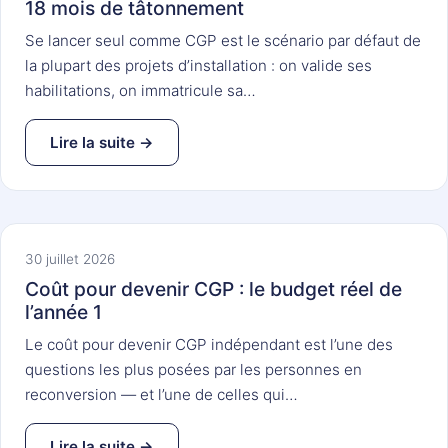
18 mois de tâtonnement
Se lancer seul comme CGP est le scénario par défaut de
la plupart des projets d’installation : on valide ses
habilitations, on immatricule sa…
Lire la suite →
30 juillet 2026
Coût pour devenir CGP : le budget réel de
l’année 1
Le coût pour devenir CGP indépendant est l’une des
questions les plus posées par les personnes en
reconversion — et l’une de celles qui…
Lire la suite →