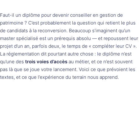
Faut-il un diplôme pour devenir conseiller en gestion de
patrimoine ? C’est probablement la question qui retient le plus
de candidats à la reconversion. Beaucoup s’imaginent qu’un
master spécialisé est un prérequis absolu — et repoussent leur
projet d’un an, parfois deux, le temps de « compléter leur CV ».
La réglementation dit pourtant autre chose : le diplôme n’est
qu’une des
trois voies d’accès
au métier, et ce n’est souvent
pas là que se joue votre lancement. Voici ce que prévoient les
textes, et ce que l’expérience du terrain nous apprend.