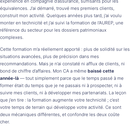
expérience en compagnie d’assurance, suffisants pour les
équivalences. J’ai démarré, trouvé mes premiers clients,
construit mon activité. Quelques années plus tard, j’ai voulu
monter en technicité et j’ai suivi la formation de l’AUREP, une
référence du secteur pour les dossiers patrimoniaux
complexes.
Cette formation m’a réellement apporté : plus de solidité sur les
situations avancées, plus de précision dans mes
recommandations. Mais je n’ai constaté ni afflux de clients, ni
bond de chiffre d’affaires. Mon CA a même
baissé cette
année-là
— tout simplement parce que le temps passé à me
former était du temps que je ne passais ni à prospecter, ni à
suivre mes clients, ni à développer mes partenariats. La leçon
que j’en tire : la formation augmente votre technicité ; c’est
votre temps de terrain qui développe votre activité. Ce sont
deux mécaniques différentes, et confondre les deux coûte
cher.