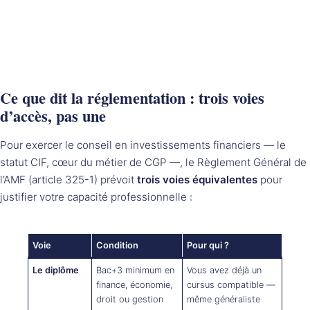
Ce que dit la réglementation : trois voies
d’accès, pas une
Pour exercer le conseil en investissements financiers — le
statut CIF, cœur du métier de CGP —, le Règlement Général de
l’AMF (article 325-1) prévoit
trois voies équivalentes
pour
justifier votre capacité professionnelle :
Voie
Condition
Pour qui ?
Le diplôme
Bac+3 minimum en
Vous avez déjà un
finance, économie,
cursus compatible —
droit ou gestion
même généraliste