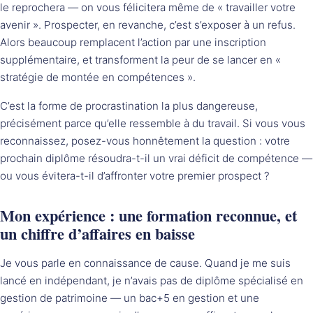
le reprochera — on vous félicitera même de « travailler votre
avenir ». Prospecter, en revanche, c’est s’exposer à un refus.
Alors beaucoup remplacent l’action par une inscription
supplémentaire, et transforment la peur de se lancer en «
stratégie de montée en compétences ».
C’est la forme de procrastination la plus dangereuse,
précisément parce qu’elle ressemble à du travail. Si vous vous
reconnaissez, posez-vous honnêtement la question : votre
prochain diplôme résoudra-t-il un vrai déficit de compétence —
ou vous évitera-t-il d’affronter votre premier prospect ?
Mon expérience : une formation reconnue, et
un chiffre d’affaires en baisse
Je vous parle en connaissance de cause. Quand je me suis
lancé en indépendant, je n’avais pas de diplôme spécialisé en
gestion de patrimoine — un bac+5 en gestion et une