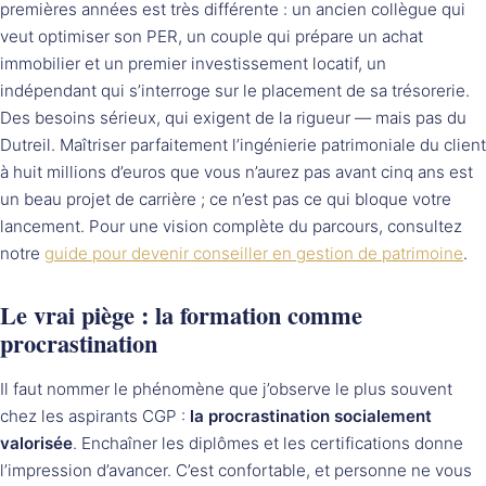
premières années est très différente : un ancien collègue qui
veut optimiser son PER, un couple qui prépare un achat
immobilier et un premier investissement locatif, un
indépendant qui s’interroge sur le placement de sa trésorerie.
Des besoins sérieux, qui exigent de la rigueur — mais pas du
Dutreil. Maîtriser parfaitement l’ingénierie patrimoniale du client
à huit millions d’euros que vous n’aurez pas avant cinq ans est
un beau projet de carrière ; ce n’est pas ce qui bloque votre
lancement. Pour une vision complète du parcours, consultez
notre
guide pour devenir conseiller en gestion de patrimoine
.
Le vrai piège : la formation comme
procrastination
Il faut nommer le phénomène que j’observe le plus souvent
chez les aspirants CGP :
la procrastination socialement
valorisée
. Enchaîner les diplômes et les certifications donne
l’impression d’avancer. C’est confortable, et personne ne vous