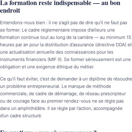
La formation reste indispensable — au bon
endroit
Entendons-nous bien : il ne s’agit pas de dire qu’il ne faut pas
se former. Le cadre réglementaire impose d’ailleurs une
formation continue tout au long de la carrière — au minimum 15
heures par an pour la distribution d’assurance (directive DDA) et
une actualisation annuelle des connaissances pour les
instruments financiers (MIF II). Se former sérieusement est une
obligation et une exigence éthique du métier.
Ce qu’il faut éviter, c’est de demander à un diplôme de résoudre
un problème entrepreneurial. Le manque de méthode
commerciale, de cadre de démarrage, de réseau prescripteur
ou de courage face au premier rendez-vous ne se règle pas
dans un amphithéâtre. Il se règle par l’action, accompagnée
d’un cadre structuré.