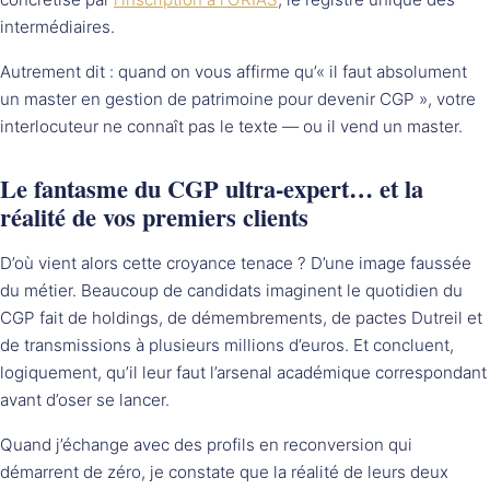
intermédiaires.
Autrement dit : quand on vous affirme qu’« il faut absolument
un master en gestion de patrimoine pour devenir CGP », votre
interlocuteur ne connaît pas le texte — ou il vend un master.
Le fantasme du CGP ultra-expert… et la
réalité de vos premiers clients
D’où vient alors cette croyance tenace ? D’une image faussée
du métier. Beaucoup de candidats imaginent le quotidien du
CGP fait de holdings, de démembrements, de pactes Dutreil et
de transmissions à plusieurs millions d’euros. Et concluent,
logiquement, qu’il leur faut l’arsenal académique correspondant
avant d’oser se lancer.
Quand j’échange avec des profils en reconversion qui
démarrent de zéro, je constate que la réalité de leurs deux