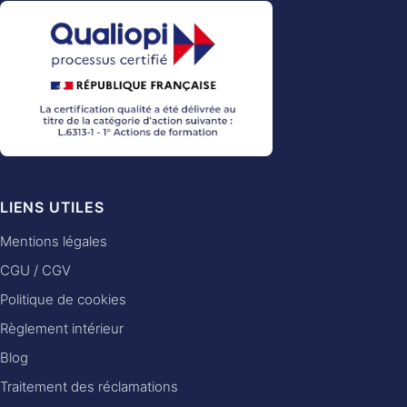
LIENS UTILES
Mentions légales
CGU / CGV
Politique de cookies
Règlement intérieur
Blog
Traitement des réclamations